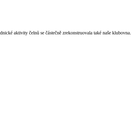
dnické aktivity čelnů se částečně zrekonstruovala také naše klubovna.