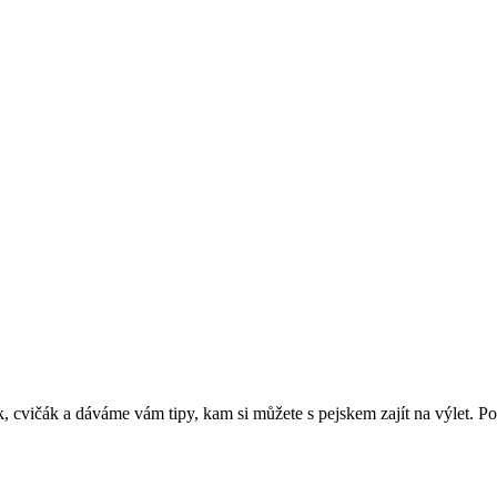
cvičák a dáváme vám tipy, kam si můžete s pejskem zajít na výlet. Podpo