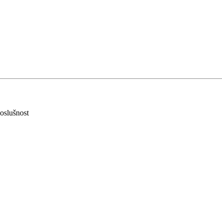
oslušnost