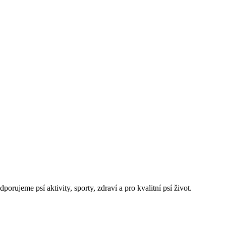
rujeme psí aktivity, sporty, zdraví a pro kvalitní psí život.