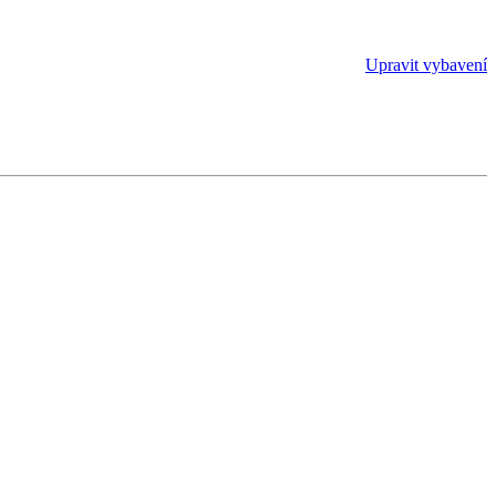
Upravit vybavení