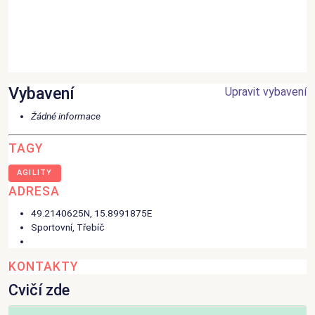
Vybavení
Upravit vybavení
Žádné informace
TAGY
AGILITY
ADRESA
49.2140625N, 15.8991875E
Sportovní
,
Třebíč
KONTAKTY
Cvičí zde