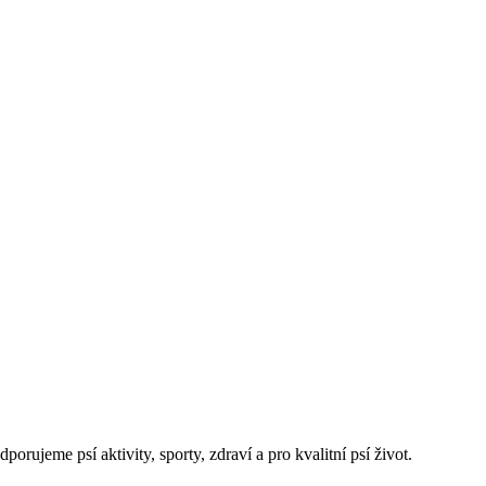
rujeme psí aktivity, sporty, zdraví a pro kvalitní psí život.