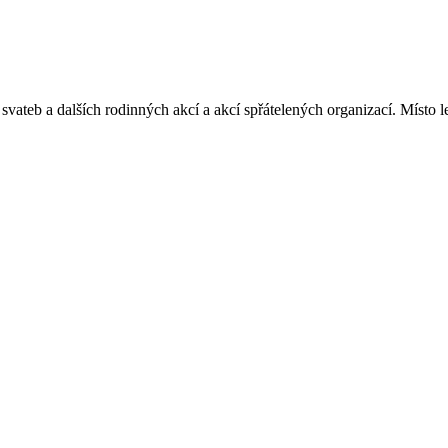
svateb a dalších rodinných akcí a akcí spřátelených organizací. Místo