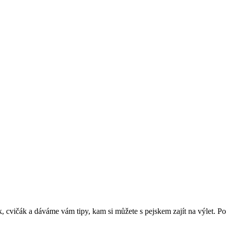
cvičák a dáváme vám tipy, kam si můžete s pejskem zajít na výlet. Podpo