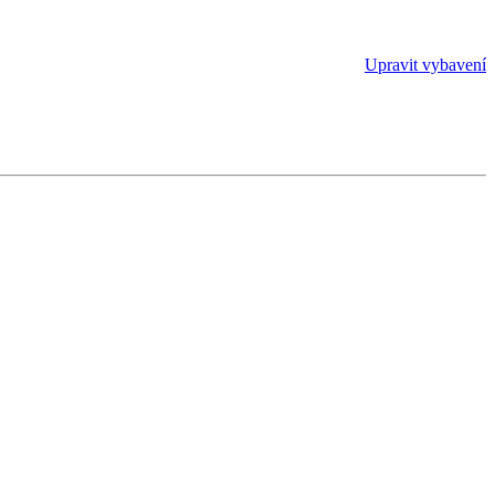
Upravit vybavení