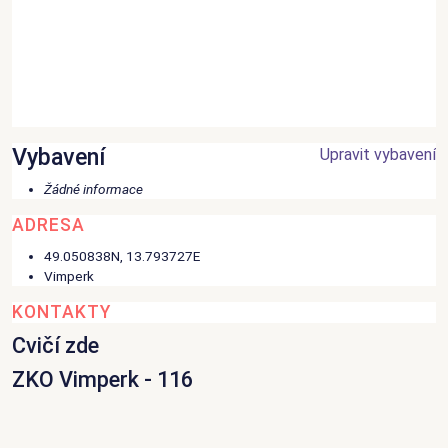
Vybavení
Upravit vybavení
Žádné informace
ADRESA
49.050838N, 13.793727E
Vimperk
KONTAKTY
Cvičí zde
ZKO Vimperk - 116