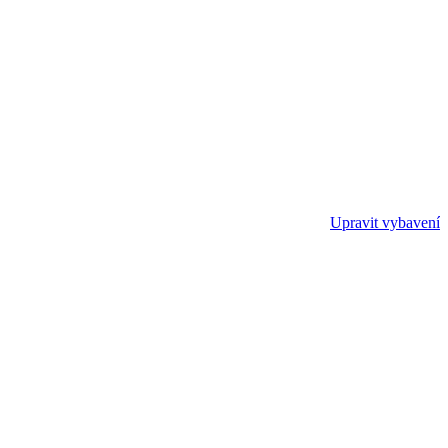
Upravit vybavení