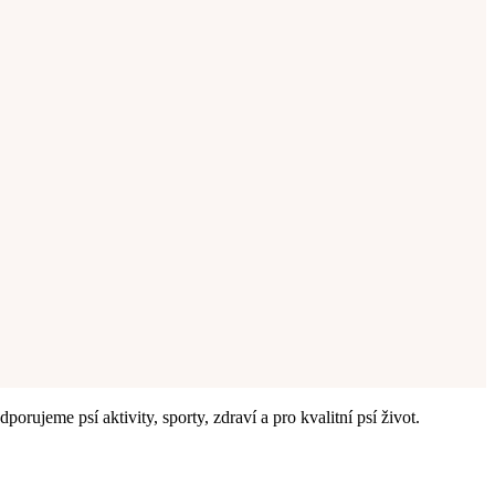
rujeme psí aktivity, sporty, zdraví a pro kvalitní psí život.